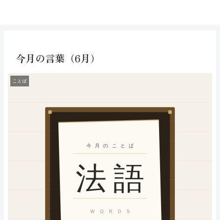
今月の言葉（6月）
ことば