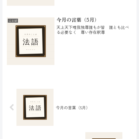
今月の言葉（5月）
ことば
天上天下唯我独尊誰もが皆 誰とも比べ
る必要なく 尊い存在釈尊
今月の言葉（5月）